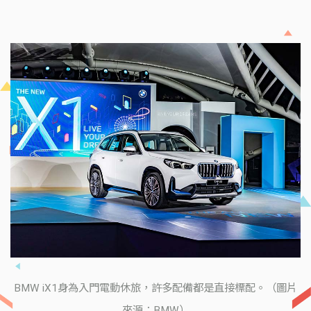
BMW iX1身為入門電動休旅，許多配備都是直接標配。（圖片
來源：BMW）