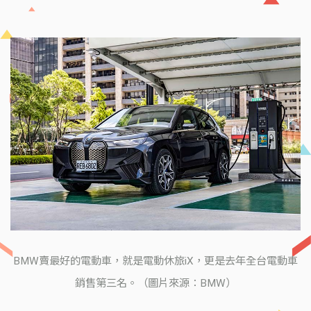
BMW賣最好的電動車，就是電動休旅iX，更是去年全台電動車
銷售第三名。（圖片來源：BMW）