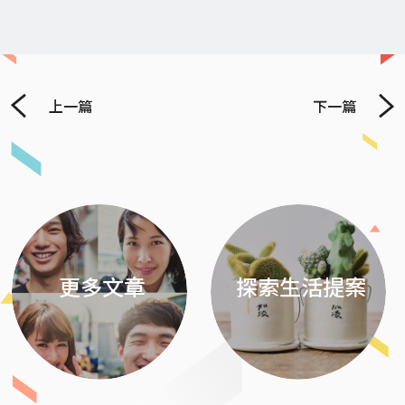
上一篇
下一篇
Previous
Next
更多文章
探索生活提案