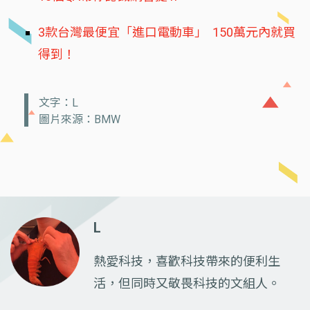
3款台灣最便宜「進口電動車」 150萬元內就買
得到！
文字：L
圖片來源：BMW
L
熱愛科技，喜歡科技帶來的便利生
活，但同時又敬畏科技的文組人。