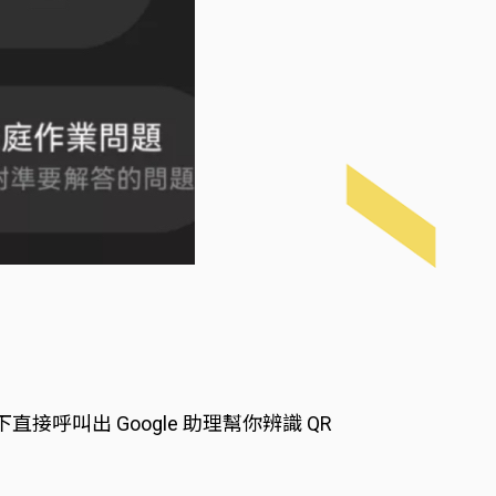
呼叫出 Google 助理幫你辨識 QR