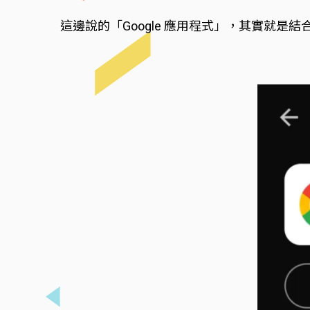
這邊說的「Google 應用程式」，其實就是結合