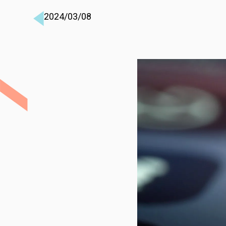
2024/03/08