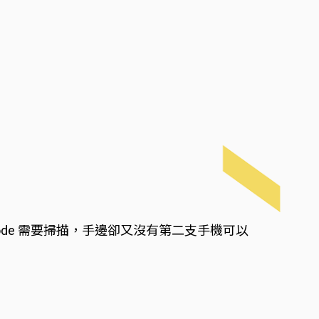
Code 需要掃描，手邊卻又沒有第二支手機可以