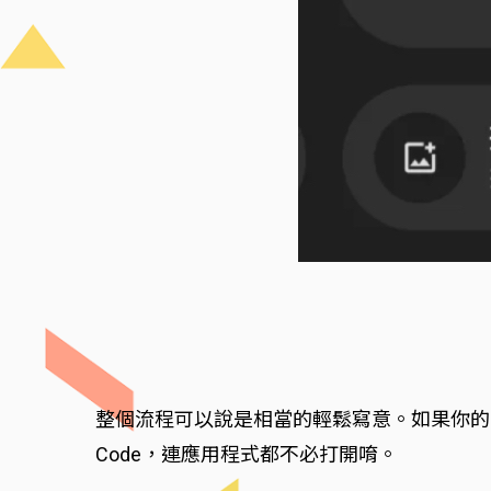
整個流程可以說是相當的輕鬆寫意。如果你的手機本
Code，連應用程式都不必打開唷。