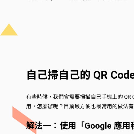
自己掃自己的 QR Co
有些時候，我們會需要掃描自己手機上的 QR 
用，怎麼辦呢？目前最方便也最常用的做法有
解法一：使用「Google 應