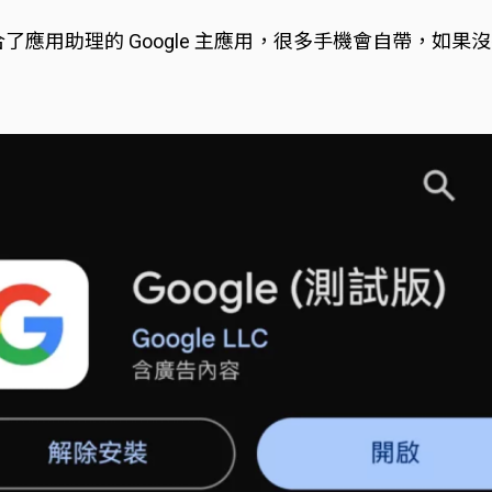
了應用助理的 Google 主應用，很多手機會自帶，如果沒有的