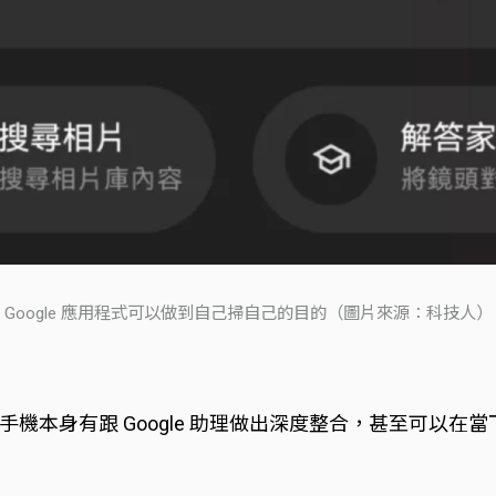
Google 應用程式可以做到自己掃自己的目的（圖片來源：科技人）
身有跟 Google 助理做出深度整合，甚至可以在當下直接