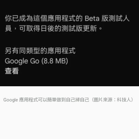
Google 應用程式可以簡單做到自己掃自己（圖片來源：科技人）