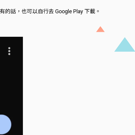
話，也可以自行去 Google Play 下載。