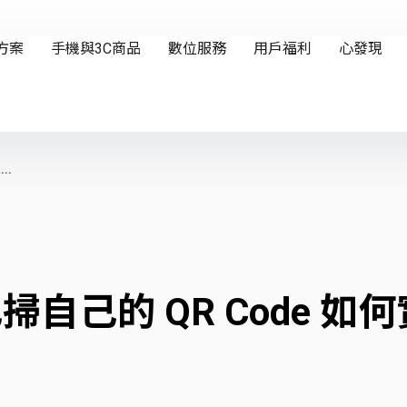
..
自己掃自己的 QR Code