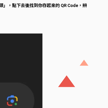
頭」，點下去後找到你存起來的 QR Code，辨