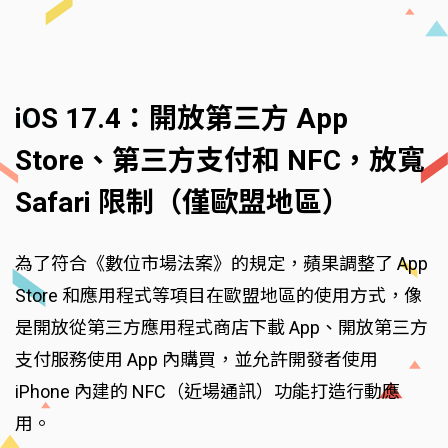
iOS 17.4：開放第三方 App
Store、第三方支付和 NFC，放寬
Safari 限制（僅歐盟地區）
為了符合《數位市場法案》的規定，蘋果調整了 App
Store 和應用程式等項目在歐盟地區的使用方式，像
是開放從第三方應用程式商店下載 App、開放第三方
支付服務使用 App 內購買，並允許開發者使用
iPhone 內建的 NFC（近場通訊）功能打造行動應
用。