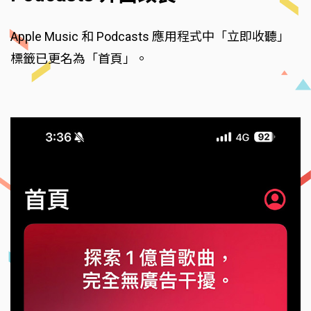
Apple Music 和 Podcasts 應用程式中「立即收聽」
標籤已更名為「首頁」。