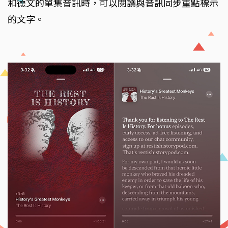
和德文的單集音訊時，可以閱讀與音訊同步重點標示
的文字。