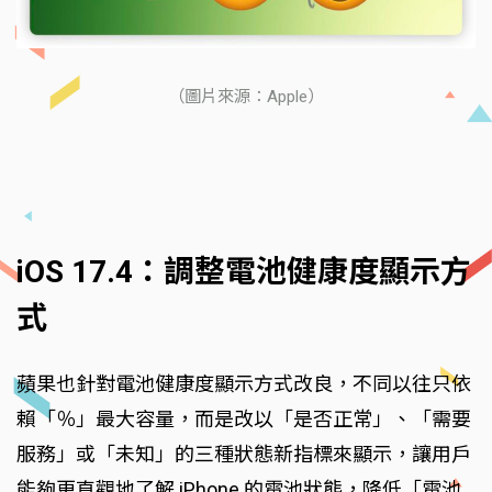
（圖片來源：Apple）
iOS 17.4：調整電池健康度顯示方
式
蘋果也針對電池健康度顯示方式改良，不同以往只依
賴「％」最大容量，而是改以「是否正常」、「需要
服務」或「未知」的三種狀態新指標來顯示，讓用戶
能夠更直觀地了解 iPhone 的電池狀態，降低「電池