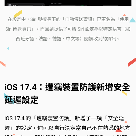
在設定中，Siri 與搜尋下的「自動傳送資訊」已更名為「使用
Siri 傳送資訊」，而且還提供了可將 Siri 設定為以特定語言（如
西班牙語、法語、德語、中文等）閱讀收到的資訊。
iOS 17.4：遭竊裝置防護新增安全
延遲設定
iOS 17.4 的「遭竊裝置防護」新增了一項「安全延
遲」的設定，你可以自行決定當自己不在熟悉的地方