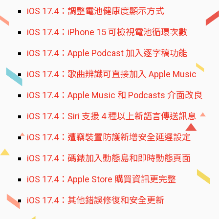
iOS 17.4：調整電池健康度顯示方式
iOS 17.4：iPhone 15 可檢視電池循環次數
iOS 17.4：Apple Podcast 加入逐字稿功能
iOS 17.4：歌曲辨識可直接加入 Apple Music
iOS 17.4：Apple Music 和 Podcasts 介面改良
iOS 17.4：Siri 支援 4 種以上新語言傳送訊息
iOS 17.4：遭竊裝置防護新增安全延遲設定
iOS 17.4：碼錶加入動態島和即時動態頁面
iOS 17.4：Apple Store 購買資訊更完整
iOS 17.4：其他錯誤修復和安全更新