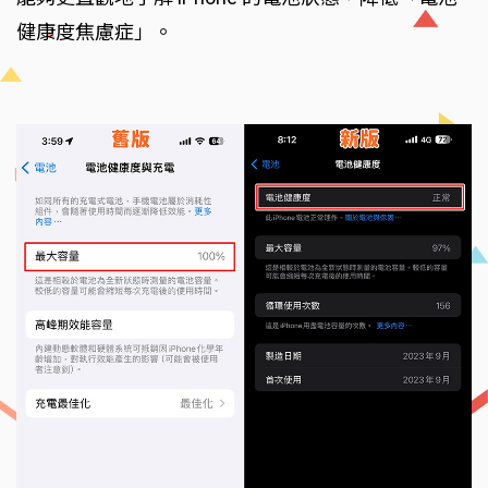
健康度焦慮症」。