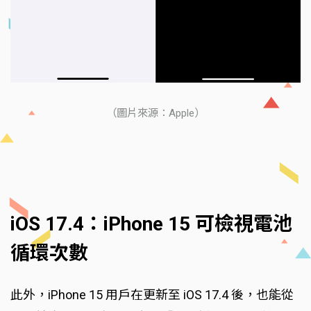
（圖片來源：Apple）
iOS 17.4：iPhone 15 可檢視電池
循環次數
此外，iPhone 15 用戶在更新至 iOS 17.4 後，也能從