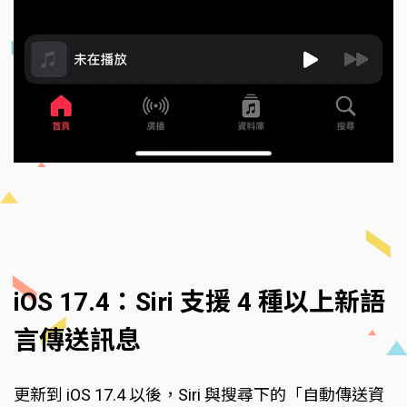
iOS 17.4：Siri 支援 4 種以上新語
言傳送訊息
更新到 iOS 17.4 以後，Siri 與搜尋下的「自動傳送資