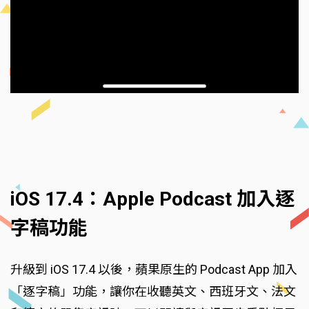
iOS 17.4：Apple Podcast 加入逐
字稿功能
升級到 iOS 17.4 以後，蘋果原生的 Podcast App 加入
「逐字稿」功能，讓你在收聽英文、西班牙文、法文