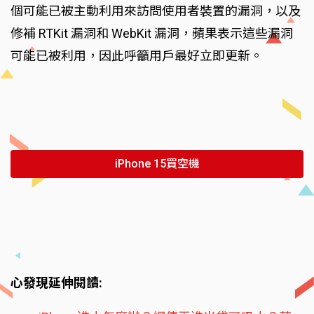
個可能已被主動利用來訪問使用者裝置的漏洞，以及
修補 RTKit 漏洞和 WebKit 漏洞，蘋果表示這些漏洞
可能已被利用，因此呼籲用戶最好立即更新。
iPhone 15買空機
心發現延伸閱讀: