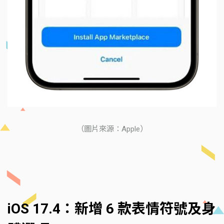
（圖片來源：Apple）
iOS 17.4：新增 6 款表情符號及身