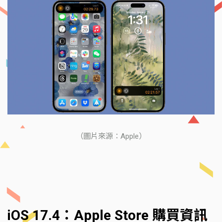
（圖片來源：Apple）
iOS 17.4：Apple Store 購買資訊