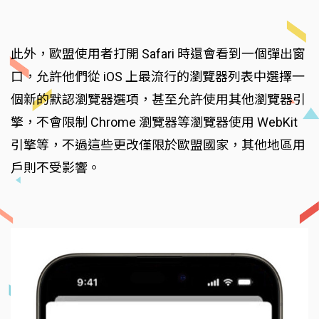
此外，歐盟使用者打開 Safari 時還會看到一個彈出窗
口，允許他們從 iOS 上最流行的瀏覽器列表中選擇一
個新的默認瀏覽器選項，甚至允許使用其他瀏覽器引
擎，不會限制 Chrome 瀏覽器等瀏覽器使用 WebKit
引擎等，不過這些更改僅限於歐盟國家，其他地區用
戶則不受影響。