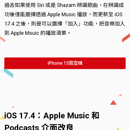
過去如果使用 Siri 或是 Shazam 辨識歌曲，在辨識成
功後僅能選擇透過 Apple Music 播放，而更新至 iOS
17.4 之後，則是可以選擇「加入」功能，把音樂加入
到 Apple Msuic 的播放清單。
iPhone 15買空機
iOS 17.4：Apple Music 和
Podcasts 介面改良