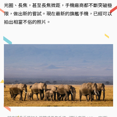
光圈、長焦，甚至長焦微距，手機廠商都不斷突破極
限，做出新的嘗試。現在最新的旗艦手機，已經可以
拍出相當不俗的照片。