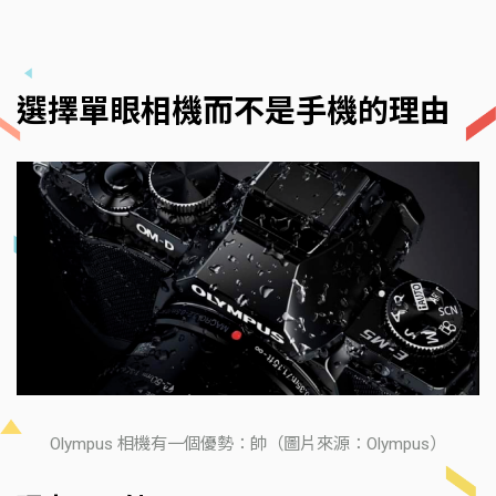
選擇單眼相機而不是手機的理由
Olympus 相機有一個優勢：帥（圖片來源：Olympus）