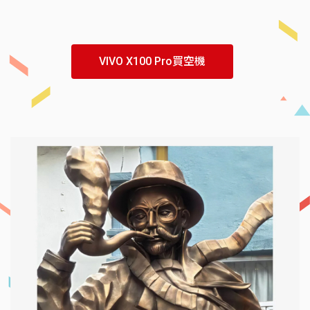
VIVO X100 Pro買空機