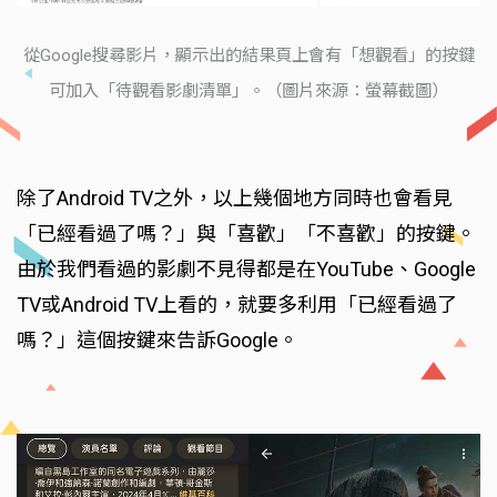
從Google搜尋影片，顯示出的結果頁上會有「想觀看」的按鍵
可加入「待觀看影劇清單」。（圖片來源：螢幕截圖）
除了Android TV之外，以上幾個地方同時也會看見
「已經看過了嗎？」與「喜歡」「不喜歡」的按鍵。
由於我們看過的影劇不見得都是在YouTube、Google
TV或Android TV上看的，就要多利用「已經看過了
嗎？」這個按鍵來告訴Google。