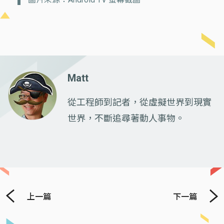
Matt
從工程師到記者，從虛擬世界到現實
世界，不斷追尋著動人事物。
上一篇
下一篇