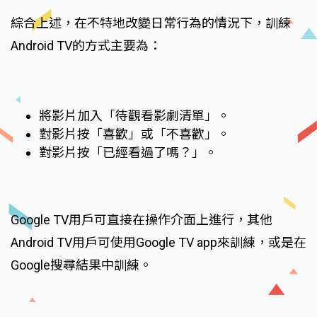
綜合上述，在不特地改變日常行為的情況下，訓練
Android TV的方式主要為：
將影片加入「待觀看影劇清單」。
對影片按「喜歡」或「不喜歡」。
對影片按「已經看過了嗎？」。
Google TV用戶可直接在操作介面上進行，其他
Android TV用戶可使用Google TV app來訓練，或是在
Google搜尋結果中訓練。