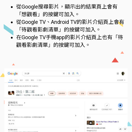
從Google搜尋影片，顯示出的結果頁上會有
「想觀看」的按鍵可加入。
從Google TV、Android TV的影片介紹頁上會有
「待觀看影劇清單」的按鍵可加入。
在Google TV手機app的影片介紹頁上也有「待
觀看影劇清單」的按鍵可加入。