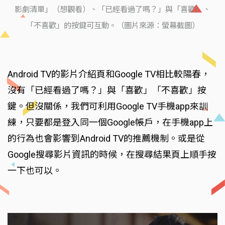
影劇清單」（想觀看）、「已經看過了嗎？」與「喜歡」、
「不喜歡」的按鍵可互動。（圖片來源：螢幕截圖）
Android TV的影片介紹頁和Google TV相比較陽春，
沒有「已經看過了嗎？」與「喜歡」「不喜歡」按
鍵。但沒關係，我們可利用Google TV手機app來訓
練，只要都是登入同一個Google帳戶，在手機app上
的行為也會影響到Android TV的推薦機制。或是從
Google搜尋影片資訊的時候，在搜尋結果頁上順手按
一下也可以。