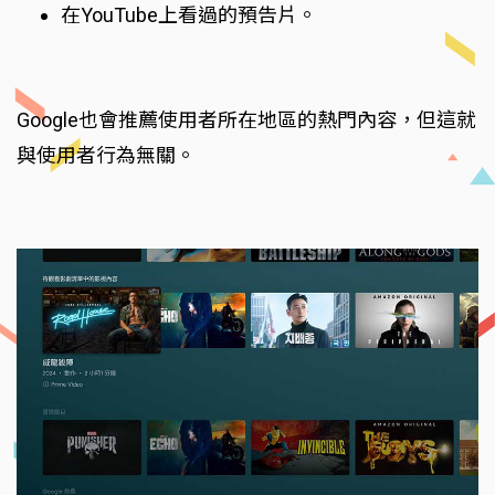
在YouTube上看過的預告片。
Google也會推薦使用者所在地區的熱門內容，但這就
與使用者行為無關。