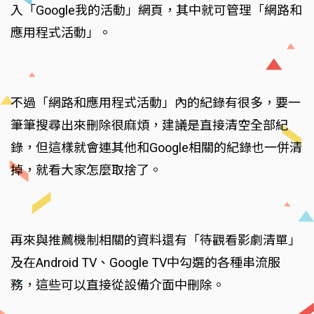
入「Google我的活動」網頁，其中就可管理「網路和
應用程式活動」。
不過「網路和應用程式活動」內的紀錄有很多，要一
筆筆搜尋出來刪除很麻煩，建議是直接清空全部紀
錄，但這樣就會連其他和Google相關的紀錄也一併清
掉，就看大家怎麼取捨了。
再來與推薦機制相關的資料還有「待觀看影劇清單」
及在Android TV、Google TV中勾選的各種串流服
務，這些可以直接從設備介面中刪除。