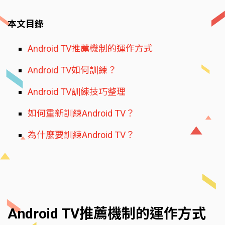
本文目錄
Android TV推薦機制的運作方式
Android TV如何訓練？
Android TV訓練技巧整理
如何重新訓練Android TV？
為什麼要訓練Android TV？
Android TV推薦機制的運作方式