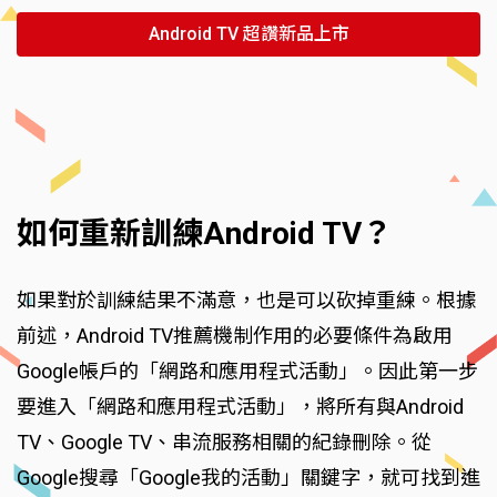
Android TV 超讚新品上市
如何重新訓練Android TV？
如果對於訓練結果不滿意，也是可以砍掉重練。根據
前述，Android TV推薦機制作用的必要條件為啟用
Google帳戶的「網路和應用程式活動」。因此第一步
要進入「網路和應用程式活動」，將所有與Android
TV、Google TV、串流服務相關的紀錄刪除。從
Google搜尋「Google我的活動」關鍵字，就可找到進