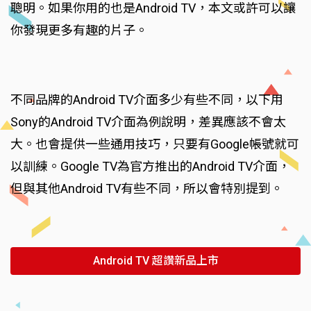
聰明。如果你用的也是Android TV，本文或許可以讓
你發現更多有趣的片子。
不同品牌的Android TV介面多少有些不同，以下用
Sony的Android TV介面為例說明，差異應該不會太
大。也會提供一些通用技巧，只要有Google帳號就可
以訓練。Google TV為官方推出的Android TV介面，
但與其他Android TV有些不同，所以會特別提到。
Android TV 超讚新品上市