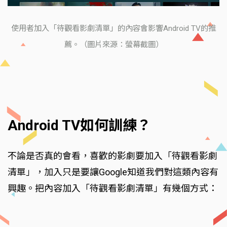
使用者加入「待觀看影劇清單」的內容會影響Android TV的推
薦。（圖片來源：螢幕截圖）
Android TV如何訓練？
不論是否真的會看，喜歡的影劇要加入「待觀看影劇
清單」，加入只是要讓Google知道我們對這類內容有
興趣。把內容加入「待觀看影劇清單」有幾個方式：