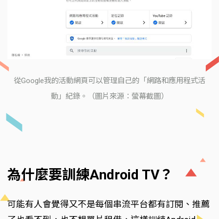
從Google我的活動網頁可以管理自己的「網路和應用程式活
動」紀錄。（圖片來源：螢幕截圖）
為什麼要訓練Android TV？
可能有人會覺得又不是每個串流平台都有訂閱、推薦