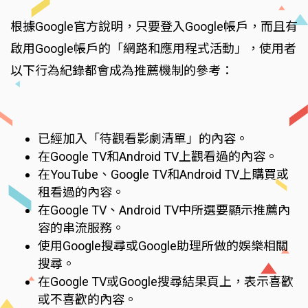
根據Google官方說明，只要登入Google帳戶，而且有
啟用Google帳戶的「網路和應用程式活動」，使用者
以下行為紀錄都會成為推薦機制的參考：
已經加入「待觀看影劇清單」的內容。
在Google TV和Android TV上觀看過的內容。
在YouTube、Google TV和Android TV上購買或
租看過的內容。
在Google TV、Android TV中所選要顯示推薦內
容的串流服務。
使用Google搜尋或Google助理所做的娛樂相關
搜尋。
在Google TV或Google搜尋結果頁上，表示喜歡
或不喜歡的內容。