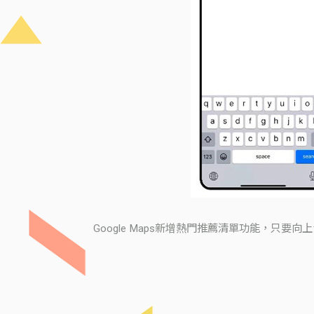
Google Maps新增熱門推薦清單功能，