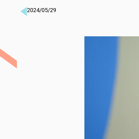
2024/05/29