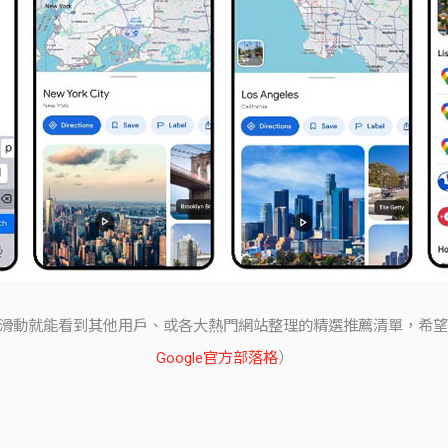
只要向上滑動就能看到其他用戶、或各大熱門網站整理的精選推薦清單，
Google官方部落格
）