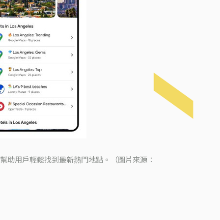
希望幫助用戶輕鬆找到最新熱門地點。（圖片來源：