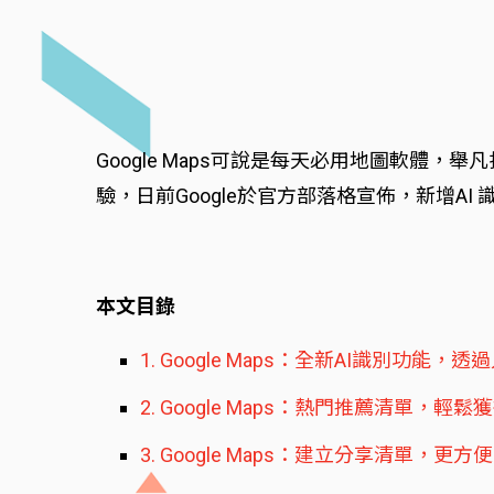
Google Maps可說是每天必用地圖軟體，
驗，日前Google於官方部落格宣佈，新增
本文目錄
1. Google Maps：全新AI識別功
2. Google Maps：熱門推薦清單，輕
3. Google Maps：建立分享清單，更