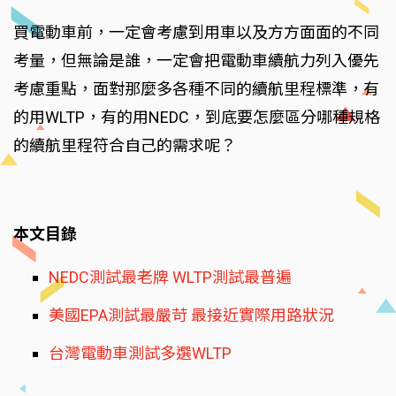
買電動車前，一定會考慮到用車以及方方面面的不同
考量，但無論是誰，一定會把電動車續航力列入優先
考慮重點，面對那麼多各種不同的續航里程標準，有
的用WLTP，有的用NEDC，到底要怎麼區分哪種規格
的續航里程符合自己的需求呢？
本文目錄
NEDC測試最老牌 WLTP測試最普遍
美國EPA測試最嚴苛 最接近實際用路狀況
台灣電動車測試多選WLTP