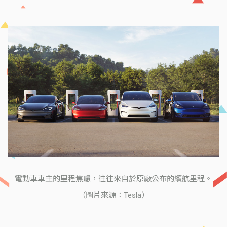
電動車車主的里程焦慮，往往來自於原廠公布的續航里程。
（圖片來源：Tesla）