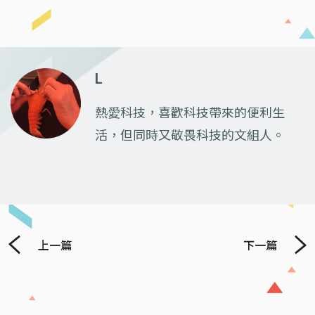
L
熱愛科技，喜歡科技帶來的便利生
活，但同時又敬畏科技的文組人。
上一篇
下一篇
Previous
Next