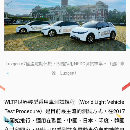
Luxgen n7國產電動休旅，即是採用NEDC測試標準。（圖片來
源：Luxgen）
WLTP世界輕型乘用車測試規程（World Light Vehicle
Test Procedure）是目前最主流的測試方式，在2017
年開始推行，適用在歐盟、中國、日本、印度、韓國
和其他國家，因此可以看到許多電動車公布的續航里