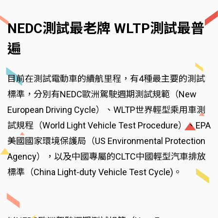
NEDC測試最老牌 WLTP測試最普
遍
目前在測試電動車的續航里程，有4種最主要的測試
標準，分別有NEDC歐洲駕駛週期測試規範（New
European Driving Cycle）、WLTP世界輕型乘用車測
試規程（World Light Vehicle Test Procedure）、EPA
美國國家環境保護局（US Environmental Protection
Agency），以及中國專屬的CLTC中國輕型汽車排放
標準（China Light-duty Vehicle Test Cycle)。