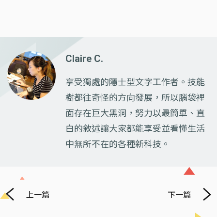
Claire C.
享受獨處的隱士型文字工作者。技能
樹都往奇怪的方向發展，所以腦袋裡
面存在巨大黑洞，努力以最簡單、直
白的敘述讓大家都能享受並看懂生活
中無所不在的各種新科技。
上一篇
下一篇