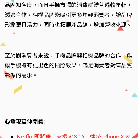
品牌知名度，而且手機市場的消費群體普遍較年輕，
透過合作，相機品牌能吸引更多年輕消費者，讓品牌
形象更具活力，同時也拓展產品線，增加營收來源。
至於對消費者來說，手機品牌與相機品牌的合作，能
讓手機擁有更出色的拍照效果，滿足消費者對高品質
影像的需求。
心發現延伸閱讀:
Netflix 即將停止支援 iOS 16！連帶 iPhone X 未