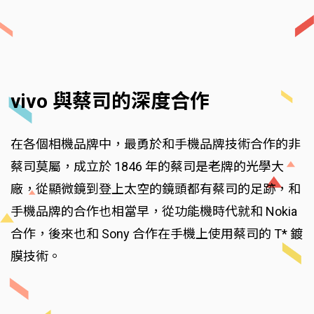
vivo 與蔡司的深度合作
在各個相機品牌中，最勇於和手機品牌技術合作的非
蔡司莫屬，成立於 1846 年的蔡司是老牌的光學大
廠，從顯微鏡到登上太空的鏡頭都有蔡司的足跡，和
手機品牌的合作也相當早，從功能機時代就和 Nokia
合作，後來也和 Sony 合作在手機上使用蔡司的 T* 鍍
膜技術。