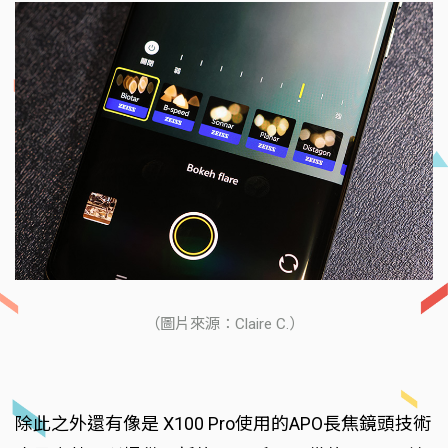
（圖片來源：Claire C.）
除此之外還有像是 X100 Pro使用的APO長焦鏡頭技術