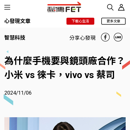
心發現文章
下載心生活
更多文章
智慧科技
分享心發現
為什麼手機要與鏡頭廠合作？
小米 vs 徠卡，vivo vs 蔡司
2024/11/06