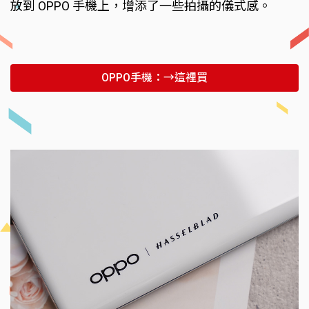
放到 OPPO 手機上，增添了一些拍攝的儀式感。
OPPO手機：→這裡買