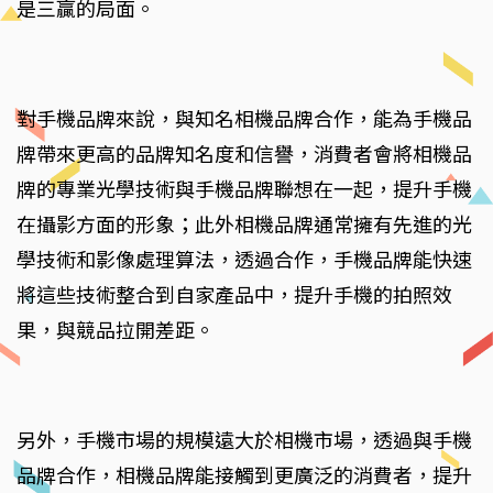
是三贏的局面。
對手機品牌來說，與知名相機品牌合作，能為手機品
牌帶來更高的品牌知名度和信譽，消費者會將相機品
牌的專業光學技術與手機品牌聯想在一起，提升手機
在攝影方面的形象；此外相機品牌通常擁有先進的光
學技術和影像處理算法，透過合作，手機品牌能快速
將這些技術整合到自家產品中，提升手機的拍照效
果，與競品拉開差距。
另外，手機市場的規模遠大於相機市場，透過與手機
品牌合作，相機品牌能接觸到更廣泛的消費者，提升