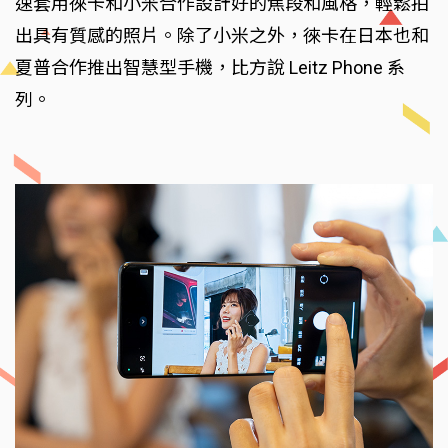
速套用徠卡和小米合作設計好的焦段和風格，輕鬆拍
出具有質感的照片。除了小米之外，徠卡在日本也和
夏普合作推出智慧型手機，比方說 Leitz Phone 系
列。