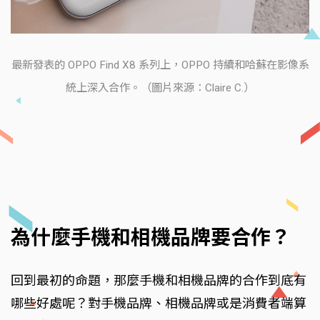
最新發表的 OPPO Find X8 系列上，OPPO 持續和哈蘇在影像系
統上深入合作。（圖片來源：Claire C.）
為什麼手機和相機品牌要合作？
回到最初的命題，那麼手機和相機品牌的合作到底有
哪些好處呢？對手機品牌、相機品牌或是消費者端算