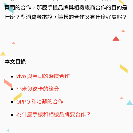
蔡司的合作，那麼手機品牌與相機廠商合作的目的是
什麼？對消費者來說，這樣的合作又有什麼好處呢？
本文目錄
vivo 與蔡司的深度合作
小米與徠卡的緣分
OPPO 和哈蘇的合作
為什麼手機和相機品牌要合作？