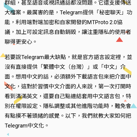
群組，甚至語音或視訊通話都沒問題。它還支援傳送
大檔案。最厲害的是，Telegram提供「秘密聊天」功
能，利用端對端加密和自家開發的MTProto 2.0協
議，加上可設定訊息自動銷毀，讓注重隱私的使用者
聊得更安心。
若要說Telegram最大缺點，就是官方語言設定裡，並
沒有直接提供「繁體中文（台灣）」或「中文」介
面。想用中文的話，必須額外下載語言包來把介面中
文化，這對於習慣中文介面的人來說，第一次打開時
看到滿滿英文，還要自己點連結套用中文語言包，特
別在權限設定、隱私調整或其他進階功能時，難免會
有點摸不著頭緒的感覺。以下，我們就教大家如何把
Telegram中文化。