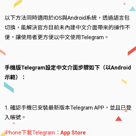
以下方法同時適用於iOS與Android系統，透過語言包
切換，能解決官方目前未內建中文介面帶來的操作不
便，讓使用者更方便以中文使用Telegram。
手機版Telegram設定中文介面步驟如下（以Android
示範）：
1. 確認手機已安裝最新版本Telegram APP，並且已登
入帳號。
iPhone下載Telegram：
App Store