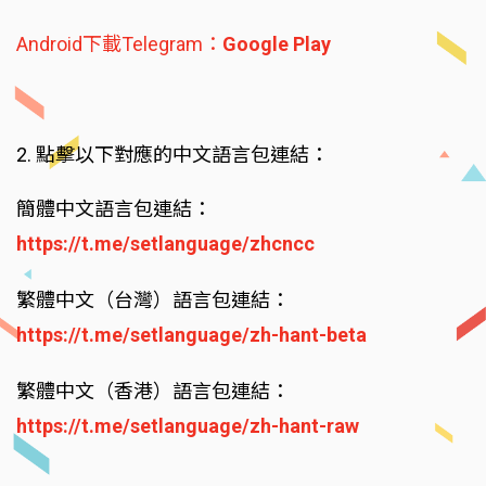
Android下載Telegram：
Google Play
2. 點擊以下對應的中文語言包連結：
簡體中文語言包連結：
https://t.me/setlanguage/zhcncc
繁體中文（台灣）語言包連結：
https://t.me/setlanguage/zh-hant-beta
繁體中文（香港）語言包連結：
https://t.me/setlanguage/zh-hant-raw