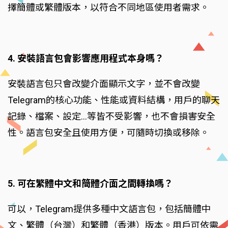
擇簡體或繁體版本，以符合不同地區使用者需求。​
4. 安裝語言包會影響應用程式本身嗎？
安裝語言包只會改變介面顯示文字，並不會改變
Telegram的核心功能、性能或資料結構，用戶的聊天
記錄、檔案、設定…等皆不受影響，也不會損害安全
性。語言包安全且使用方便，可隨時切換或移除。​
5. 可在繁體中文和簡體介面之間轉換嗎？
可以，Telegram提供多種中文語言包，包括簡體中
文、繁體（台灣）和繁體（香港）版本。用戶可依需