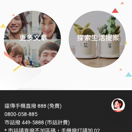
更多文章
探索生活提案
遠傳手機直撥 888 (免費)
0800-058-885
有
問
市話撥 449-5888 (市話計費)
題
* 市話請直撥不加區碼，手機撥打請加 02