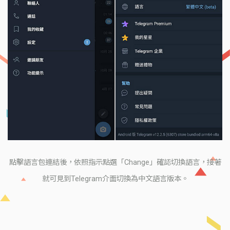
點擊語言包連結後，依照指示點選「Change」確認切換語言，接著
就可見到Telegram介面切換為中文語言版本。