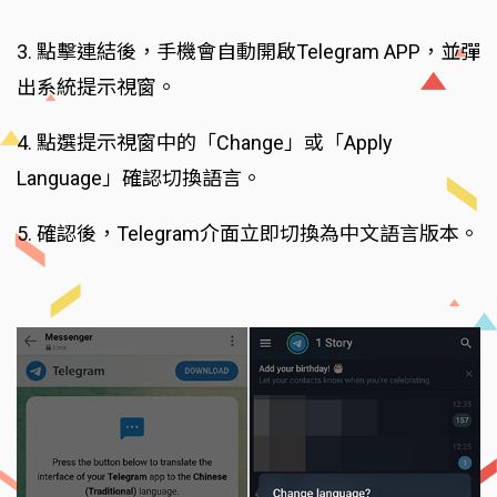
3. 點擊連結後，手機會自動開啟Telegram APP，並彈
出系統提示視窗。
4. 點選提示視窗中的「Change」或「Apply
Language」確認切換語言。
5. 確認後，Telegram介面立即切換為中文語言版本。