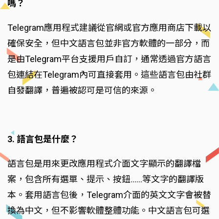
嗎？
Telegram應用程式建議從官網或官方應用商店下載以
確保安全，但中文語言包並非官方軟體的一部分，而
是由Telegram平台支援用戶自訂，通常透過官方語言
包連結在Telegram內可直接套用。這些語言包由社群
自發翻譯，普遍被認可是可信的來源。​
3. 語言包是什麼？
語言包是用來更改應用程式介面文字顯示的翻譯檔
案，包含所有選單、提示、按鈕……等文字的翻譯版
本。套用語言包後，Telegram介面的英文文字會被替
換為中文，但不影響軟體整體功能。中文語言包可選