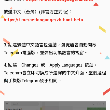
繁體中文（台灣）(非官方正式版)：
https://t.me/setlanguage/zh-hant-beta
3. 點選繁體中文語言包連結，瀏覽器會自動開啟
Telegram電腦版，並彈出切換語言的視窗。
4. 點選「Change」或「Apply Language」按鈕，
Telegram會立即切換成所選擇的中文介面，整個過程
與手機版Telegram幾乎相同。