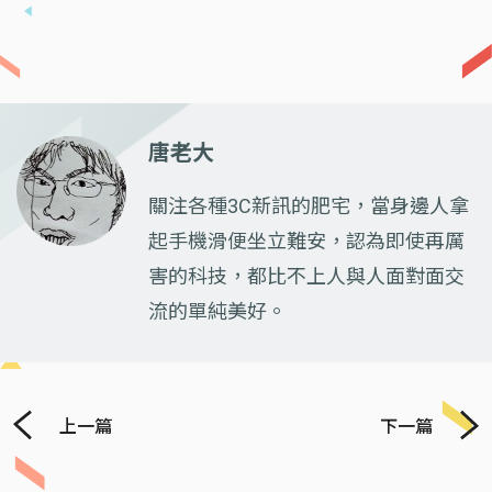
唐老大
關注各種3C新訊的肥宅，當身邊人拿
起手機滑便坐立難安，認為即使再厲
害的科技，都比不上人與人面對面交
流的單純美好。
上一篇
下一篇
Previous
Next