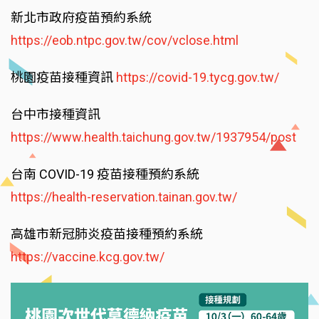
新北市政府疫苗預約系統
https://eob.ntpc.gov.tw/cov/vclose.html
桃園疫苗接種資訊
https://covid-19.tycg.gov.tw/
台中市接種資訊
https://www.health.taichung.gov.tw/1937954/post
台南 COVID-19 疫苗接種預約系統
https://health-reservation.tainan.gov.tw/
高雄市新冠肺炎疫苗接種預約系統
https://vaccine.kcg.gov.tw/