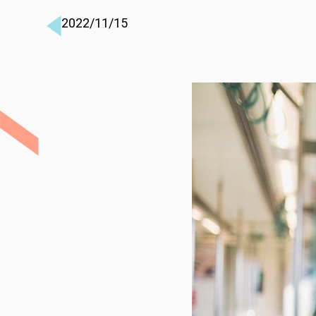
2022/11/15