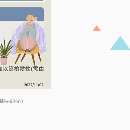
情指揮中心）