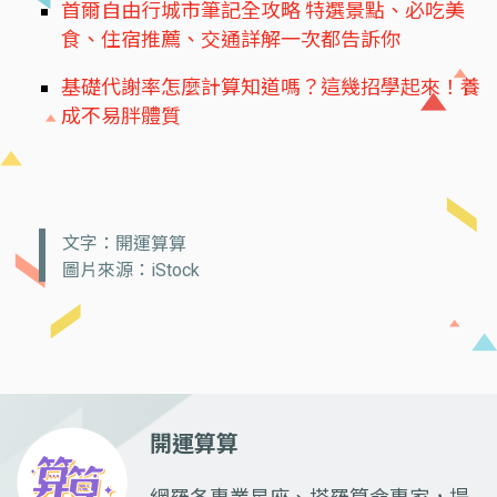
首爾自由行城市筆記全攻略 特選景點、必吃美
食、住宿推薦、交通詳解一次都告訴你
基礎代謝率怎麼計算知道嗎？這幾招學起來！養
成不易胖體質
文字：開運算算
圖片來源：iStock
開運算算