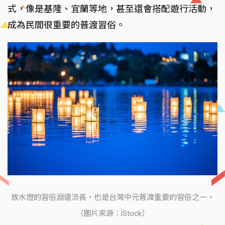
式，像是基隆、宜蘭等地，甚至還會搭配遊行活動，
成為民間很重要的普渡習俗。
放水燈的習俗淵遠流長，也是台灣中元普渡重要的習俗之一。
（圖片來源：iStock）