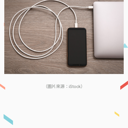
（圖片來源：iStock）