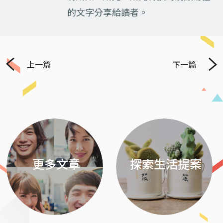
的文字分享給讀者。
上一篇
下一篇
Previous
Next
更多文章
探索生活提案