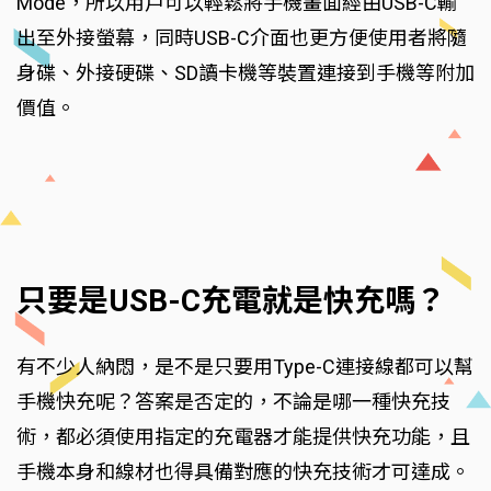
Mode，所以用戶可以輕鬆將手機畫面經由USB-C輸
出至外接螢幕，同時USB-C介面也更方便使用者將隨
身碟、外接硬碟、SD讀卡機等裝置連接到手機等附加
價值。
只要是USB-C充電就是快充嗎？
有不少人納悶，是不是只要用Type-C連接線都可以幫
手機快充呢？答案是否定的，不論是哪一種快充技
術，都必須使用指定的充電器才能提供快充功能，且
手機本身和線材也得具備對應的快充技術才可達成。