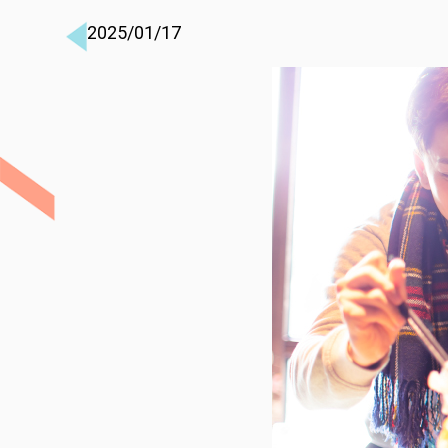
2025/01/17