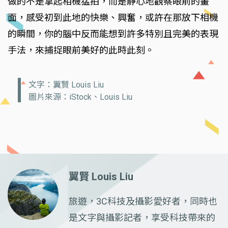
做的不是拿起相機猛拍，而是靜心地觀察眼前的畫
面，感受初到此地的快樂、興奮，或許在那放下相機
的瞬間，你的腦中反而能想到許多特別且完美的表現
手法，來捕捉眼前美好的此時此刻。
文字：翼賢 Louis Liu
圖片來源：iStock、Louis Liu
翼賢 Louis Liu
旅遊，3C科技及攝影愛好者，同時也
是文字與攝影記者，享受科技帶來的