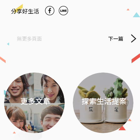
分享好生活
無更多頁面
下一篇
Previous
Next
更多文章
探索生活提案