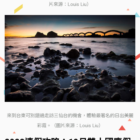
片來源：Louis Liu）
來到台東可別錯過走訪三仙台的機會，體驗最著名的日出美麗
彩霞。（圖片來源：Louis Liu）