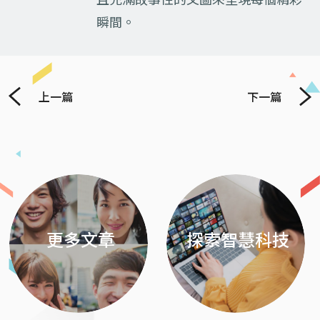
瞬間。
上一篇
下一篇
Previous
Next
更多文章
探索智慧科技