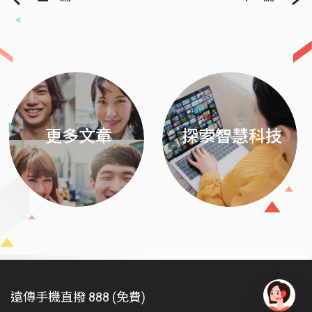
Previous
Next
更多文章
探索智慧科技
遠傳手機直撥 888 (免費)