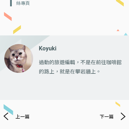
絲專頁
Koyuki
過動的旅遊編輯，不是在前往咖啡館
的路上，就是在攀岩牆上。
上一篇
下一篇