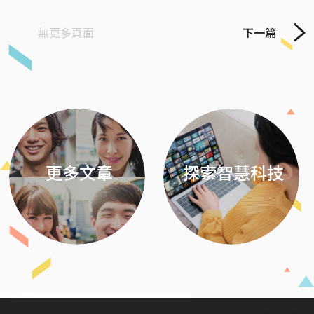
無更多頁面
下一篇
Previous
Next
更多文章
探索智慧科技