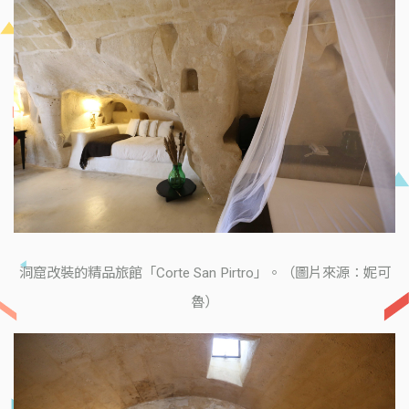
洞窟改裝的精品旅館「Corte San Pirtro」。（圖片來源：妮可
魯）