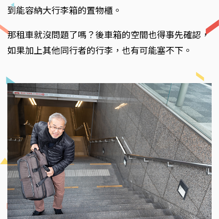
到能容納大行李箱的置物櫃。
那租車就沒問題了嗎？後車箱的空間也得事先確認，
如果加上其他同行者的行李，也有可能塞不下。