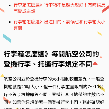
行李箱怎麼選》行李箱不是越大越好！有時候反
而變成麻煩
行李箱怎麼選》出遊目的、氣候也和行李箱大小
有關
行李箱怎麼選》每間航空公司的
登機行李、托運行李規定不同
航空公司對於登機行李的大小限制較無差異，一般登
機箱就是20吋大小，但一件行李重量限制約7～10公
斤不等；根據艙等不同，登機行李可攜帶的件數也不
同。如果你只想帶著一個登機行李出門，務必確認好