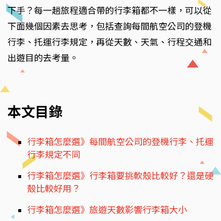
下手？每一趟旅程適合帶的行李箱都不一樣，可以從
下面幾個因素去思考，包括查詢每間航空公司的登機
行李、托運行李規定，再從天數、天氣、行程交通和
出遊目的去考量。
本文目錄
行李箱怎麼選》每間航空公司的登機行李、托運
行李規定不同
行李箱怎麼選》行李箱要挑軟殼比較好？還是硬
殼比較好用？
行李箱怎麼選》旅遊天數影響行李箱大小