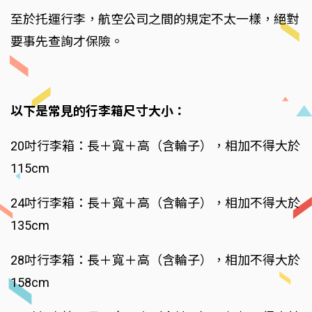
至於托運行李，航空公司之間的規定不太一樣，絕對
要事先查詢才保險。
以下是常見的行李箱尺寸大小：
20吋行李箱：長＋寬＋高（含輪子），相加不得大於
115cm
24吋行李箱：長＋寬＋高（含輪子），相加不得大於
135cm
28吋行李箱：長＋寬＋高（含輪子），相加不得大於
158cm