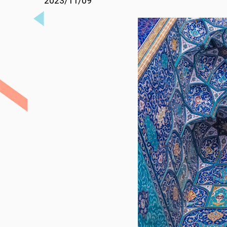
2023/11/09