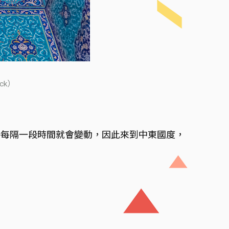
ck）
名每隔一段時間就會變動，因此來到中東國度，