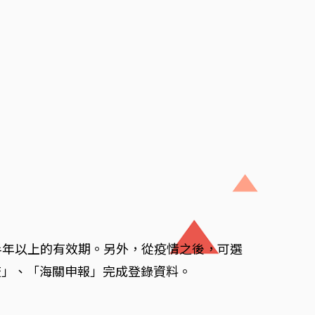
半年以上的有效期。另外，從疫情之後，可選
境審查」、「海關申報」完成登錄資料。