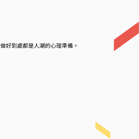
是做好到處都是人潮的心理準備。