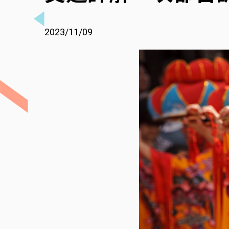
2023/11/09