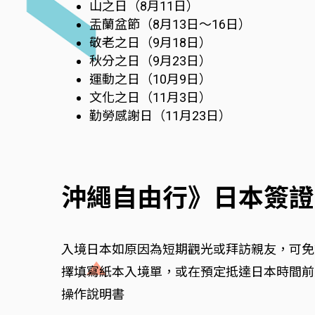
山之日（8月11日）
盂蘭盆節（8月13日～16日）
敬老之日（9月18日）
秋分之日（9月23日）
運動之日（10月9日）
文化之日（11月3日）
勤勞感謝日（11月23日）
沖繩自由行》日本簽證
入境日本如原因為短期觀光或拜訪親友，可免
擇填寫紙本入境單，或在預定抵達日本時間前至少
操作說明書