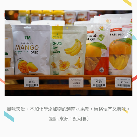
風味天然、不加化學添加物的越南水果乾，價格便宜又美味。
（圖片來源：妮可魯）