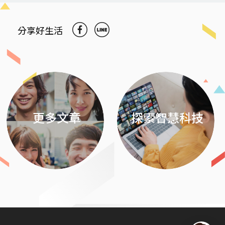
分享好生活
Previous
Next
更多文章
探索智慧科技