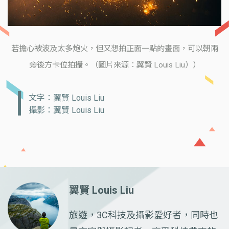
若擔心被波及太多炮火，但又想拍正面一點的畫面，可以朝兩
旁後方卡位拍攝。（圖片來源：翼賢 Louis Liu））
文字：翼賢 Louis Liu
攝影：翼賢 Louis Liu
翼賢 Louis Liu
旅遊，3C科技及攝影愛好者，同時也