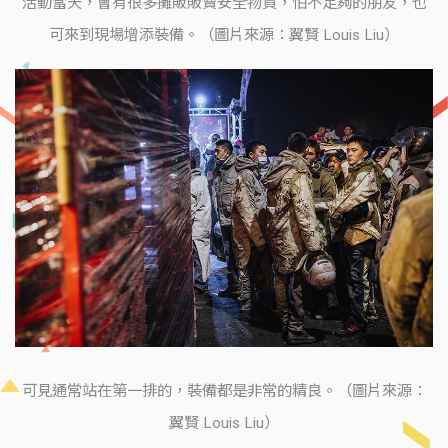
活動當天，會有很多攤販販賣安全物資，怕不足夠的朋友，也
可來到現場增添裝備。（圖片來源：翼賢 Louis Liu）
可見通常站在第一排的，裝備都是非常的精良。（圖片來源：
翼賢 Louis Liu）