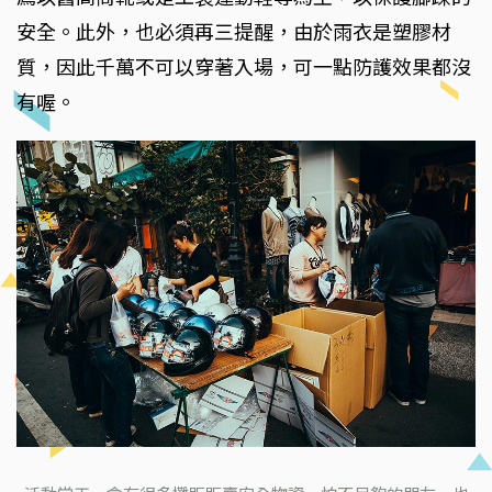
安全。此外，也必須再三提醒，由於雨衣是塑膠材
質，因此千萬不可以穿著入場，可一點防護效果都沒
有喔。