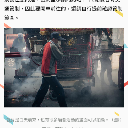
通管制，因此要開車前往的，還請自行提前確認管制
範圍。
就算是白天前來，也有很多廟會活動的畫面可以拍攝。（圖片