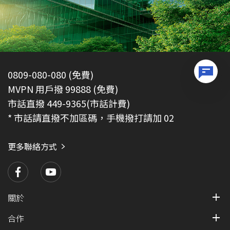
0809-080-080 (免費)
MVPN 用戶撥 99888 (免費)
市話直撥 449-9365(市話計費)
* 市話請直撥不加區碼，手機撥打請加 02
更多聯絡方式
關於
合作