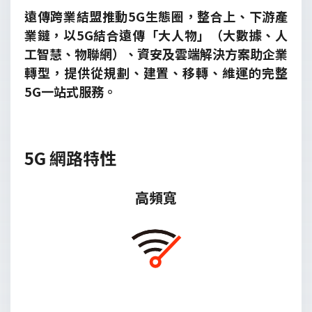
遠傳跨業結盟推動5G生態圈，整合上、下游產
5G智慧城市
業鏈，以5G結合遠傳「大人物」（大數據、人
工智慧、物聯網）、資安及雲端解決方案助企業
5G智慧倉儲物流
轉型，提供從規劃、建置、移轉、維運的完整
5G一站式服務。
5G智慧展演
5G 網路特性
高頻寬