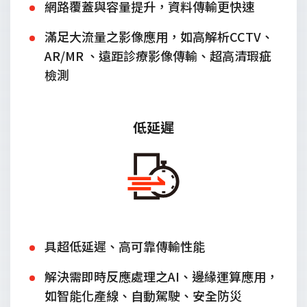
網路覆蓋與容量提升，資料傳輸更快速
滿足大流量之影像應用，如高解析CCTV、
AR/MR 、遠距診療影像傳輸、超高清瑕疵
檢測
低延遲
具超低延遲、高可靠傳輸性能
解決需即時反應處理之AI、邊緣運算應用，
如智能化產線、自動駕駛、安全防災