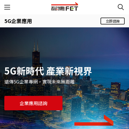
5G企業應用
立即諮詢
5G新時代 產業新視界
遠傳5G企業專網，實現未來無距離
企業應用諮詢