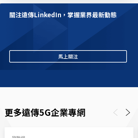
關注遠傳LinkedIn，掌握業界最新動態
馬上關注
更多遠傳5G企業專網
Previous
Next
物聯網