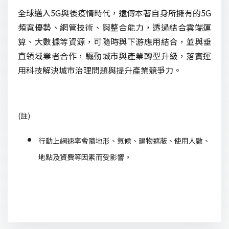
全球邁入5G與後疫情時代，遠傳本著自身所擁有的5G
頻寬優勢、網管技術、與整合能力，透過結合雲端運
算、大數據等資源，可隨時與下游應用結合，並與垂
直領域業者合作，驅動城市與產業轉型升級，落實運
用科技解決城市治理問題與提升產業競爭力。
(註)
行動上網速率會隨地形、氣候、建物遮蔽、使用人數、
地點及資費等因素而受影響。