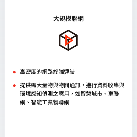
大規模聯網
高密度的網路終端連結
提供需大量物與物間通訊，進行資料收集與
環境感知偵測之應用，如智慧城市、車聯
網、智能工業物聯網