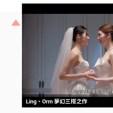
Ling、Orm 夢幻三搭之作