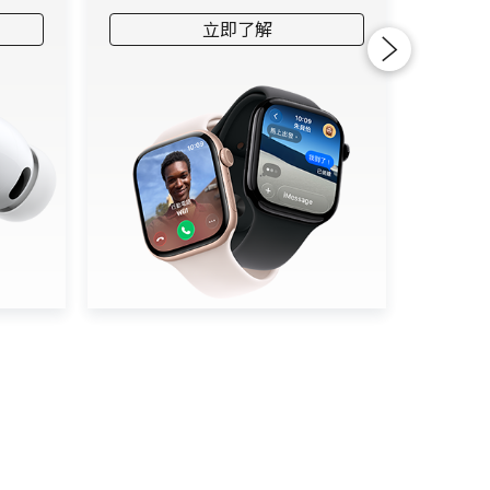
立即了解
Next