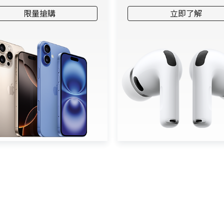
限量搶購
立即了解