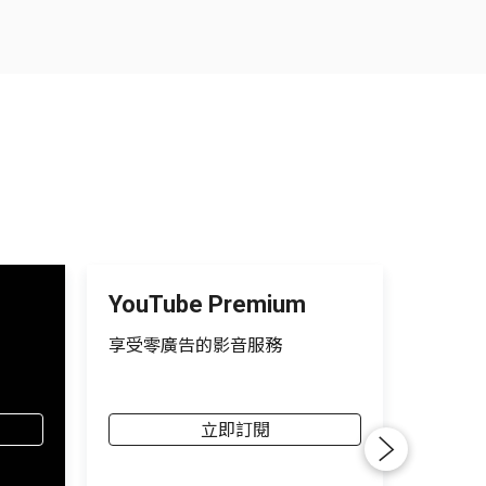
YouTube Premium
享受零廣告的影音服務
立即訂閱
Next