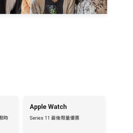
Apple Watch
 3限時
Series 11 最後限量優惠