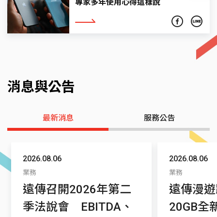
專家多年使用心得這樣說
看更多
消息與公告
最新消息
服務公告
2026.08.06
2026.08.06
業務
業務
遠傳召開2026年第二
遠傳漫遊
季法說會 EBITDA、
20GB全新登