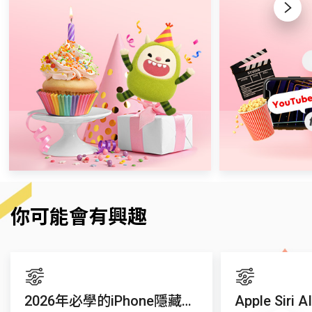
Next
你可能會有興趣
2026年必學的iPhone隱藏功能
Apple Si