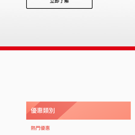
立即了解
優惠類別
熱門優惠