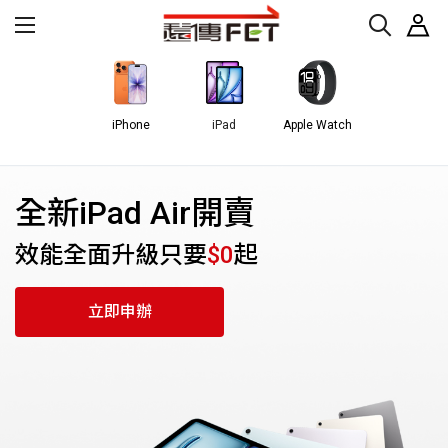
iPhone
iPad
Apple Watch
全新iPad Air開賣
效能全面升級只要
$0
起
立即申辦