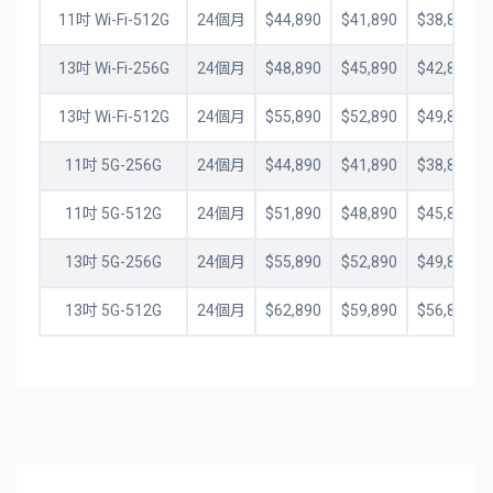
11吋 Wi-Fi-512G
24個月
$44,890
$41,890
$38,890
13吋 Wi-Fi-256G
24個月
$48,890
$45,890
$42,890
13吋 Wi-Fi-512G
24個月
$55,890
$52,890
$49,890
11吋 5G-256G
24個月
$44,890
$41,890
$38,890
11吋 5G-512G
24個月
$51,890
$48,890
$45,890
13吋 5G-256G
24個月
$55,890
$52,890
$49,890
13吋 5G-512G
24個月
$62,890
$59,890
$56,890