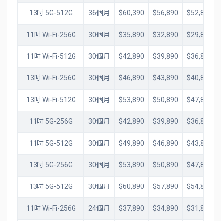
13吋 5G-512G
36個月
$60,390
$56,890
$52,890
11吋 Wi-Fi-256G
30個月
$35,890
$32,890
$29,890
11吋 Wi-Fi-512G
30個月
$42,890
$39,890
$36,890
13吋 Wi-Fi-256G
30個月
$46,890
$43,890
$40,890
13吋 Wi-Fi-512G
30個月
$53,890
$50,890
$47,890
11吋 5G-256G
30個月
$42,890
$39,890
$36,890
11吋 5G-512G
30個月
$49,890
$46,890
$43,890
13吋 5G-256G
30個月
$53,890
$50,890
$47,890
13吋 5G-512G
30個月
$60,890
$57,890
$54,890
11吋 Wi-Fi-256G
24個月
$37,890
$34,890
$31,890