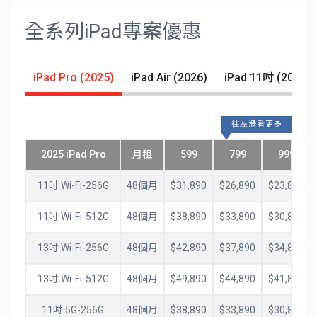
全系列iPad專案優惠
iPad Pro (2025)
iPad Air (2026)
iPad 11吋 (2025)
往左滑看更多
2025 iPad Pro
月租
599
799
999
11吋 Wi-Fi-256G
48個月
$31,890
$26,890
$23,890
11吋 Wi-Fi-512G
48個月
$38,890
$33,890
$30,890
13吋 Wi-Fi-256G
48個月
$42,890
$37,890
$34,890
13吋 Wi-Fi-512G
48個月
$49,890
$44,890
$41,890
11吋 5G-256G
48個月
$38,890
$33,890
$30,890