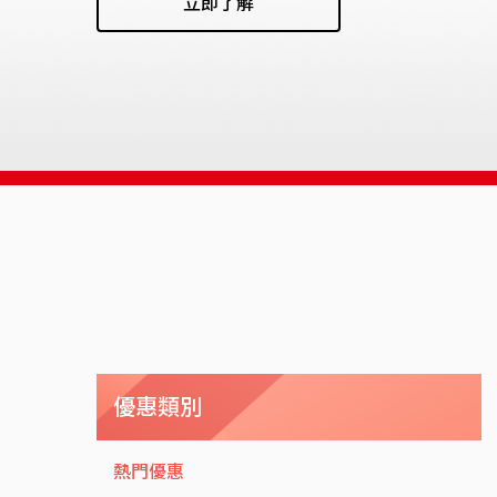
立即了解
優惠類別
熱門優惠