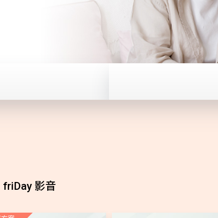
friDay 影音