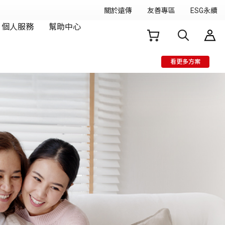
看更多方案