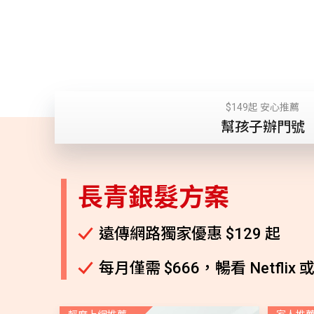
$149起 安心推薦
幫孩子辦門號
長青銀髮方案
遠傳網路獨家優惠 $129 起
每月僅需 $666，暢看 Netflix 或 