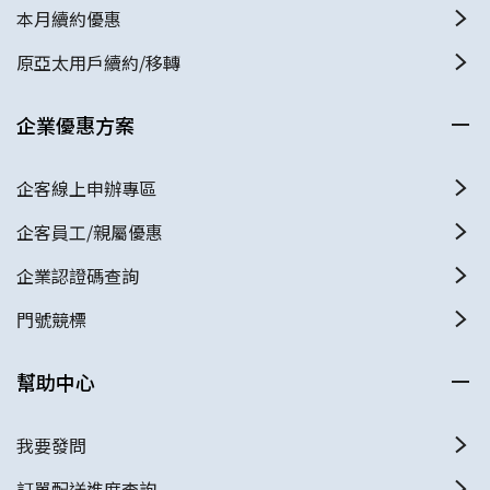
本月續約優惠
原亞太用戶續約/移轉
企業優惠方案
企客線上申辦專區
企客員工/親屬優惠
企業認證碼查詢
門號競標
幫助中心
我要發問
訂單配送進度查詢