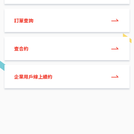
訂單查詢
查合約
企業用戶線上續約