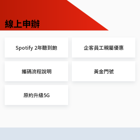
線上申辦
Spotify 2年聽到飽
企客員工親屬優惠
攜碼流程說明
黃金門號
原約升級5G