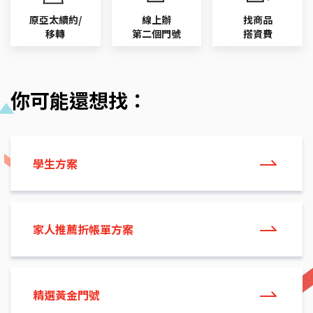
原亞太續約/
線上辦
找商品
移轉
第二個門號
搭資費
你可能還想找：
學生方案
家人推薦折帳單方案
精選黃金門號