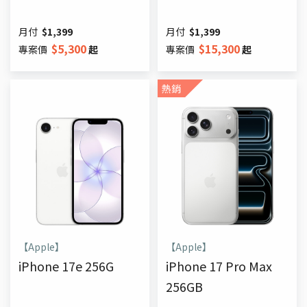
月付
$
1,399
月付
$
1,399
$
5,300
$
15,300
專案價
起
專案價
起
熱銷
【Apple】
【Apple】
iPhone 17e 256G
iPhone 17 Pro Max
256GB