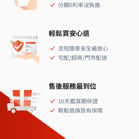
分期0利率沒負擔
輕鬆買安心退
流程簡單安全最放心
宅配/超商/門市配送
售後服務最到位
10天鑑賞期保證
輕鬆退換貨有保障