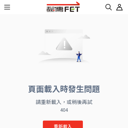
頁面載入時發生問題
請重新載入，或稍後再試
404
重新載入