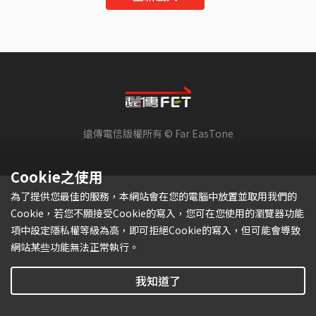
遠傳電信版權所有 © Far EasTone
Cookie之使用
為了提供您最佳的服務，本網站會在您的電腦中放置並取用我們的
Cookie，若您不願接受Cookie的寫入，您可在您使用的瀏覽器功能
項中設定隱私權等級為高，即可拒絕Cookie的寫入，但可能會導致
網站某些功能無法正常執行。
我知道了