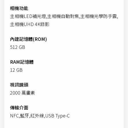
相機功能
主相機LED補光燈,主相機自動對焦,主相機光學防手震,
主相機UHD 4K錄影
內建記憶體(ROM)
512 GB
RAM記憶體
12 GB
視訊鏡頭
2000 萬畫素
傳輸介面
NFC,藍牙,紅外線,USB Type-C