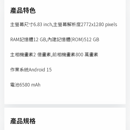
產品特色
主螢幕尺寸6.83 inch,主螢幕解析度2772x1280 pixels
RAM記憶體12 GB,內建記憶體(ROM)512 GB
主相機畫素2 億畫素,前相機畫素800 萬畫素
作業系統Android 15
電池6580 mAh
產品規格