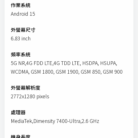
作業系統
Android 15
外螢幕尺寸
6.83 inch
頻率系統
5G NR,4G FDD LTE,4G TDD LTE, HSDPA, HSUPA,
WCDMA, GSM 1800, GSM 1900, GSM 850, GSM 900
外螢幕解析度
2772x1280 pixels
處理器
MediaTek,Dimensity 7400-Ultra,2.6 GHz
機身長度