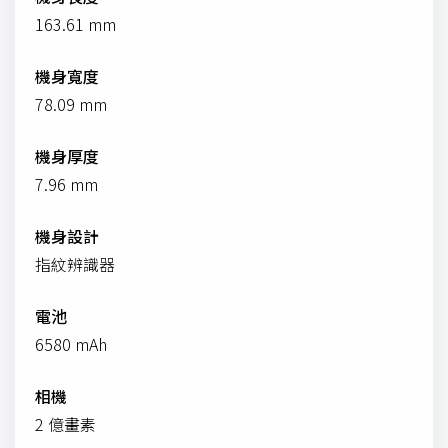
163.61 mm
機身寬度
78.09 mm
機身厚度
7.96 mm
機身設計
指紋辨識器
電池
6580 mAh
相機
2 億畫素