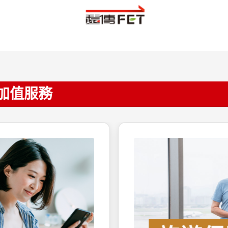
遊加值服務