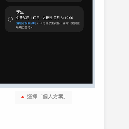
選擇「個人方案」