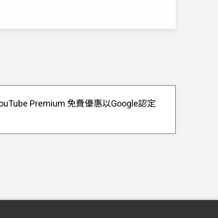
ube Premium 免費優惠以Google認定