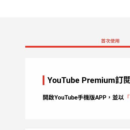
首次使用
YouTube Premium
開啟YouTube手機版APP，並以
「