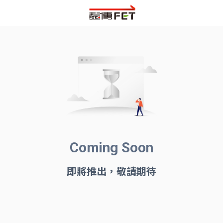
Coming Soon
即將推出，敬請期待