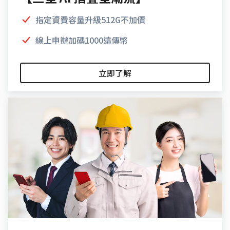
指定資費容量升級512G不加價
線上申辦加碼1000遠傳幣
立即了解