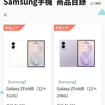
Samsung手機
商品目錄
22
項商
品
新機上市
新機上市
【Samsung】
【Samsung】
Galaxy ZFold8（12＋
Galaxy ZFold8（12＋
512G）
256G）