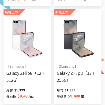
新機上市
新機上市
【Samsung】
【Samsung】
Galaxy ZFlip8（12＋
Galaxy ZFlip8（12＋
512G）
256G）
月付
$
1,399
月付
$
1,399
$
9,490
$
9,490
專案價
起
專案價
起