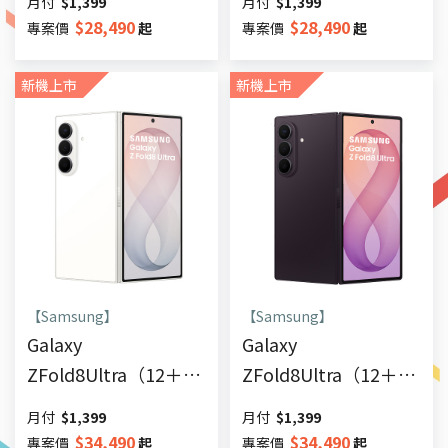
月付
$
1,399
月付
$
1,399
$
28,490
$
28,490
專案價
起
專案價
起
新機上市
新機上市
【Samsung】
【Samsung】
Galaxy
Galaxy
ZFold8Ultra（12＋
ZFold8Ultra（12＋
512G）
256G）
月付
$
1,399
月付
$
1,399
$
34,490
$
34,490
專案價
起
專案價
起