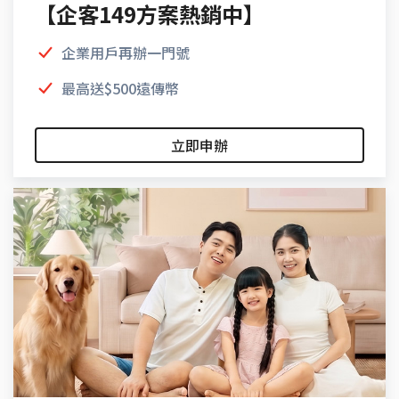
【企客149方案熱銷中】
企業用戶再辦一門號
最高送$500遠傳幣
立即申辦