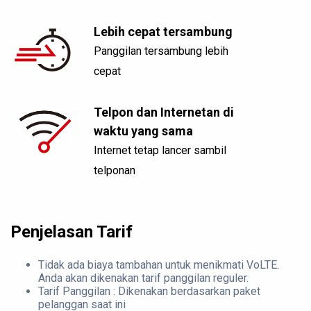
Lebih cepat tersambung
Panggilan tersambung lebih
cepat
Telpon dan Internetan di
waktu yang sama
Internet tetap lancer sambil
telponan
Penjelasan Tarif
Tidak ada biaya tambahan untuk menikmati VoLTE.
Anda akan dikenakan tarif panggilan reguler.
Tarif Panggilan : Dikenakan berdasarkan paket
pelanggan saat ini