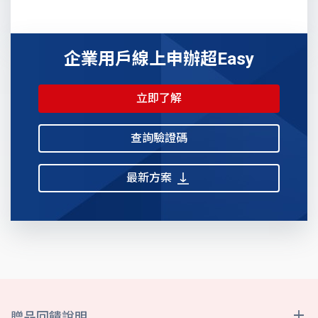
企業用戶線上申辦超Easy
立即了解
查詢驗證碼
最新方案
贈品回饋說明