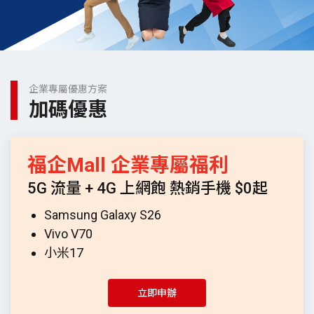
企業專屬優惠方案
加碼優惠
福企Mall 企業專屬福利
5G 流量 + 4G 上網飽 熱銷手機 $0起
Samsung Galaxy S26
Vivo V70
小米17
立即申辦