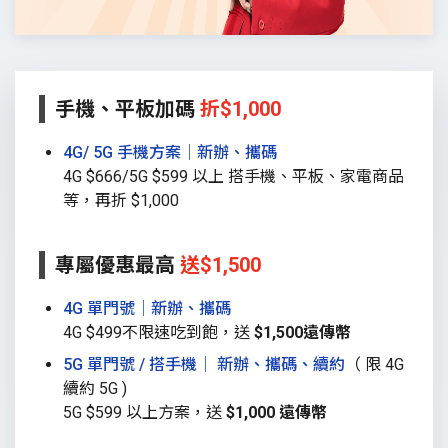
手機、平板加碼
折$1,000
4G/ 5G 手機方案│新辦、攜碼
4G $666/5G $599 以上 搭手機、平板、家電商品
等，再折 $1,000
專屬優惠最高
送$1,500
4G 單門號│新辦、攜碼
4G $499不限速吃到飽，送
$1,500遠傳幣
5G 單門號 / 搭手機│ 新辦、攜碼、續約
（ 限 4G
續約 5G )
5G $599 以上方案，送
$1,000 遠傳幣