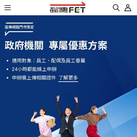
遠傳網路門市限定
政府機關 專屬優惠方案
適用對象：員工、配偶及員工眷屬
24小時都能線上申辦
申辦需上傳相關證件
了解更多