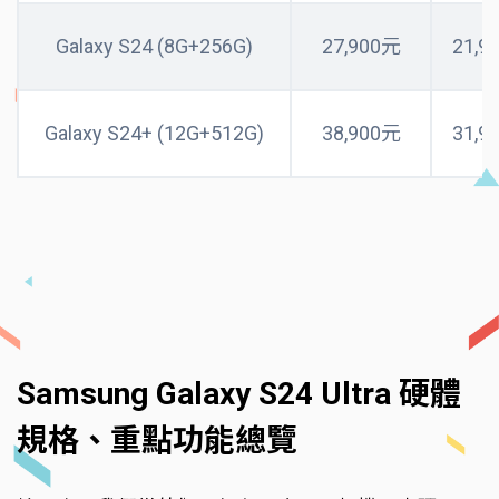
Galaxy S24 (8G+256G)
27,900元
21,9
Galaxy S24+ (12G+512G)
38,900元
31,9
Samsung Galaxy S24 Ultra 硬體
規格、重點功能總覽