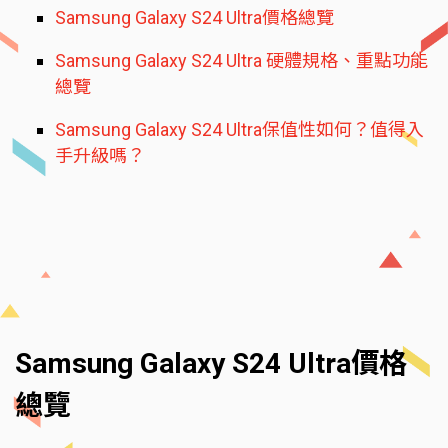
Samsung Galaxy S24 Ultra價格總覽
Samsung Galaxy S24 Ultra 硬體規格、重點功能
總覽
Samsung Galaxy S24 Ultra保值性如何？值得入
手升級嗎？
Samsung Galaxy S24 Ultra價格
總覽