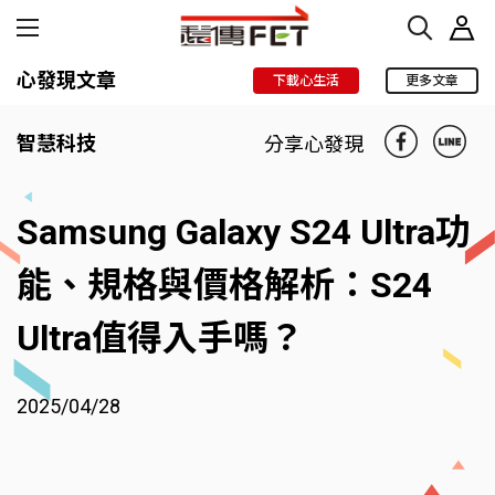
心發現文章
下載心生活
更多文章
智慧科技
分享心發現
Samsung Galaxy S24 Ultra功
能、規格與價格解析：S24
Ultra值得入手嗎？
2025/04/28