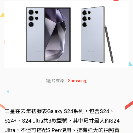
（圖片來源：
Samsung
）
三星在去年初發表Galaxy S24系列，包含S24、
S24+、S24 Ultra共3款型號，其中尺寸最大的S24
Ultra，不但可搭配S Pen使用、擁有強大的拍照實