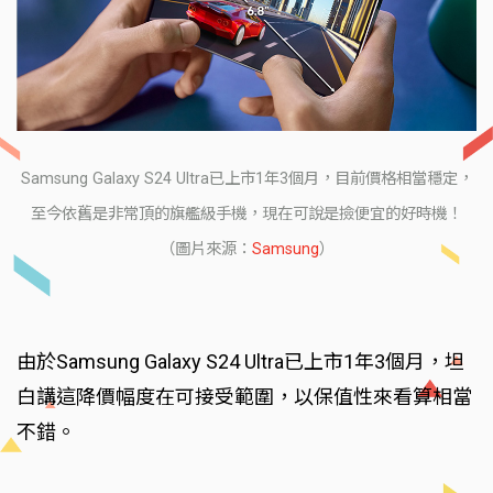
Samsung Galaxy S24 Ultra已上市1年3個月，目前價格相當穩定，
至今依舊是非常頂的旗艦級手機，現在可說是撿便宜的好時機！
（圖片來源：
Samsung
）
由於Samsung Galaxy S24 Ultra已上市1年3個月，坦
白講這降價幅度在可接受範圍，以保值性來看算相當
不錯。