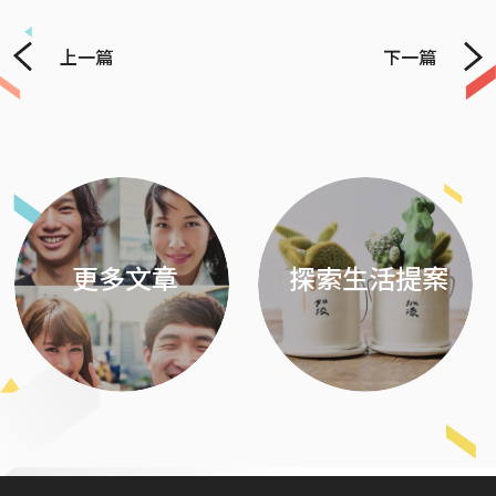
上一篇
下一篇
Previous
Next
更多文章
探索生活提案