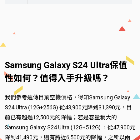
Samsung Galaxy S24 Ultra保值
性如何？值得入手升級嗎？
我們參考遠傳目前空機價格，得知Samsung Galaxy
S24 Ultra (12G+256G) 從43,900元降到31,390元，目
前已有超過12,500元的降幅；若是容量稍大的
Samsung Galaxy S24 Ultra (12G+512G) ，從47,900元
降到41,490元，則有將近6,500元的降幅，之所以兩