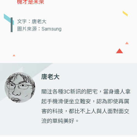
機才是未來
文字：唐老大
圖片來源：Samsung
唐老大
關注各種3C新訊的肥宅，當身邊人拿
起手機滑便坐立難安，認為即使再厲
害的科技，都比不上人與人面對面交
流的單純美好。