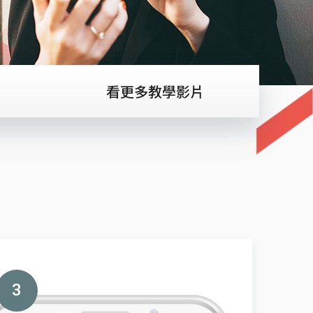
看更多教學影片
3