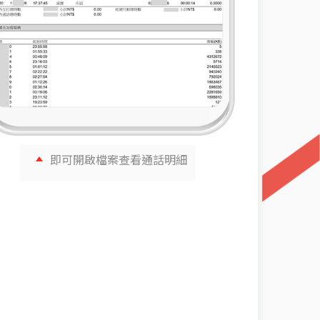
即可開啟檔案查看通話明細