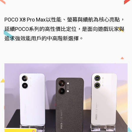
POCO X8 Pro Max以性能、螢幕與續航為核心亮點，
延續POCO系列的高性價比定位，是面向遊戲玩家與
追求強效能用戶的中高階新選擇。