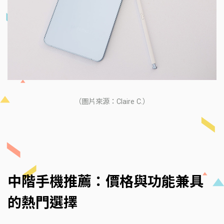
（圖片來源：Claire C.）
中階手機推薦：價格與功能兼具
的熱門選擇