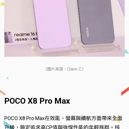
（圖片來源：Claire C.）
POCO X8 Pro Max
POCO X8 Pro Max在效能、螢幕與續航方面帶來全面
升級，鎖定追求高CP值與強悍性能的年輕族群。核