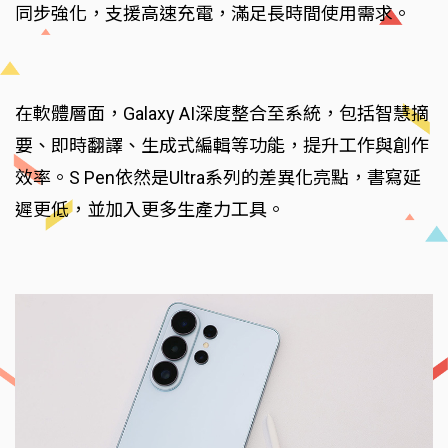
同步強化，支援高速充電，滿足長時間使用需求。
在軟體層面，Galaxy AI深度整合至系統，包括智慧摘
要、即時翻譯、生成式編輯等功能，提升工作與創作
效率。S Pen依然是Ultra系列的差異化亮點，書寫延
遲更低，並加入更多生產力工具。