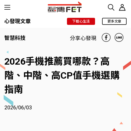
心發現文章
下載心生活
更多文章
智慧科技
分享心發現
2026手機推薦買哪款？高
階、中階、高CP值手機選購
指南
2026/06/03