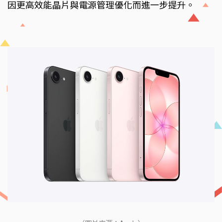
因更高效能晶片與電源管理優化而進一步提升。