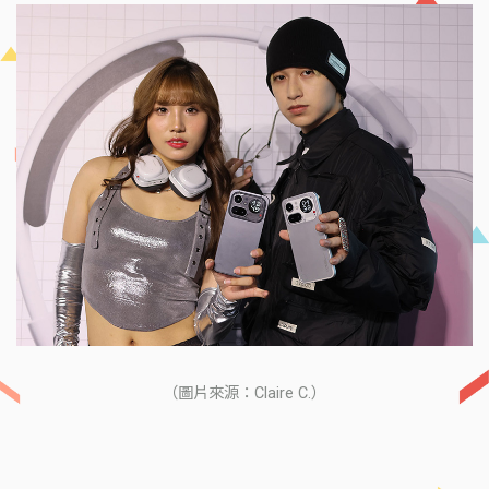
（圖片來源：Claire C.）