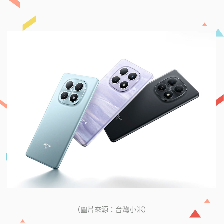
（圖片來源：台灣小米）