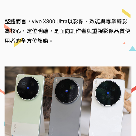
整體而言，vivo X300 Ultra以影像、效能與專業錄影
為核心，定位明確，是面向創作者與重視影像品質使
用者的全方位旗艦。