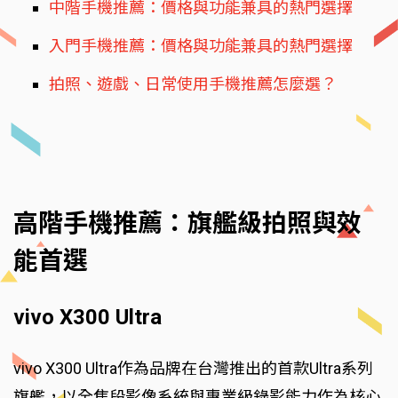
中階手機推薦：價格與功能兼具的熱門選擇
入門手機推薦：價格與功能兼具的熱門選擇
拍照、遊戲、日常使用手機推薦怎麼選？
高階手機推薦：旗艦級拍照與效
能首選
vivo X300 Ultra
vivo X300 Ultra作為品牌在台灣推出的首款Ultra系列
旗艦，以全焦段影像系統與專業級錄影能力作為核心