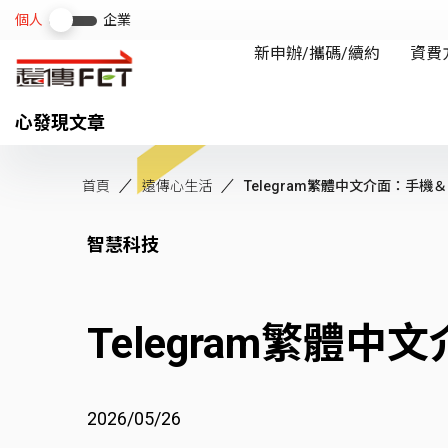
心發現文章
首頁
遠傳心生活
Telegram繁體中文介面：手機＆電
智慧科技
Telegram繁體
2026/05/26