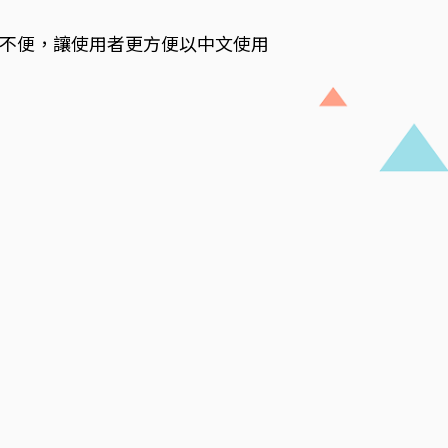
操作不便，讓使用者更方便以中文使用