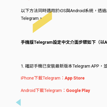
以下方法同時適用於iOS與Android系
Telegram。
手機版Telegram設定中文介面步驟如下（以An
1. 確認手機已安裝最新版本Telegram AP
iPhone下載Telegram：
App Store
Android下載Telegram：
Google Play