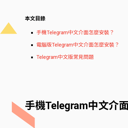
本文目錄
手機Telegram中文介面怎麼安裝？
電腦版Telegram中文介面怎麼安裝？
Telegram中文版常見問題
手機Telegram中文