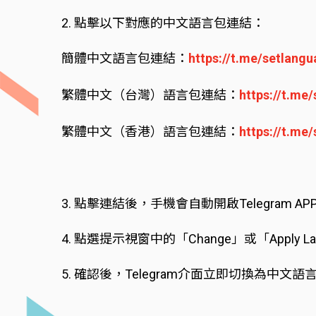
2. 點擊以下對應的中文語言包連結：
簡體中文語言包連結：
https://t.me/setlang
繁體中文（台灣）語言包連結：
https://t.me
繁體中文（香港）語言包連結：
https://t.me
3. 點擊連結後，手機會自動開啟Telegram 
4. 點選提示視窗中的「Change」或「Apply 
5. 確認後，Telegram介面立即切換為中文語