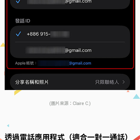
(圖片來源：Claire C.)
透過電話應用程式（適合一對一通話）