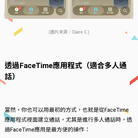
(圖片來源：Claire C.)
透過FaceTime應用程式（適合多人通
話）
當然，你也可以用最初的方式，也就是從FaceTime
應用程式裡面建立通話，尤其是進行多人通話時，透
過FaceTime應用是最方便的操作：