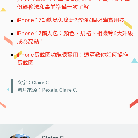
份轉移法和事前準備一次了解
iPhone 17動態島怎麼玩?教你4個必學實用技
iPhone 17懶人包：顏色、規格、相機等6大升級
成為亮點！
iPhone長截圖功能很實用！這篇教你如何操作
長截圖
文字：Claire C.
圖片來源：Pexels, Claire C.