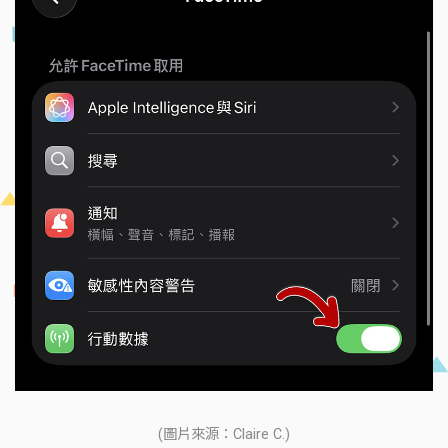
(圖片來源：Claire C.)