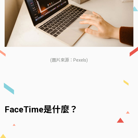
(圖片來源：Pexels)
FaceTime是什麼？