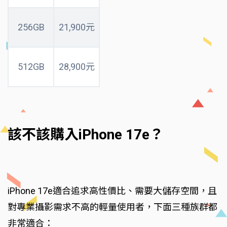
256GB
21,900元
512GB
28,900元
該不該購入iPhone 17e？
iPhone 17e適合追求高性價比、需要大儲存空間，且
對專業攝影需求不高的輕量使用者，下面三種族群都
非常適合：