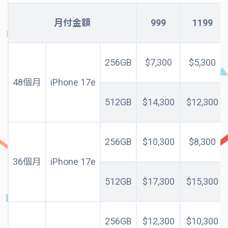
月付金額
999
1199
256GB
$7,300
$5,300
48個月
iPhone 17e
512GB
$14,300
$12,300
256GB
$10,300
$8,300
36個月
iPhone 17e
512GB
$17,300
$15,300
256GB
$12,300
$10,300