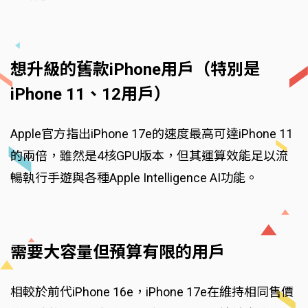
想升級的舊款iPhone用戶（特別是
iPhone 11、12用戶）
Apple官方指出iPhone 17e的速度最高可達iPhone 11
的兩倍，雖然是4核GPU版本，但其運算效能足以流
暢執行手遊與各種Apple Intelligence AI功能。
需要大容量但預算有限的用戶
相較於前代iPhone 16e，iPhone 17e在維持相同售價