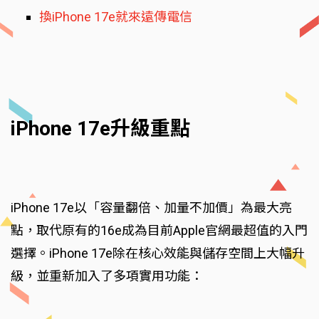
換iPhone 17e就來遠傳電信
iPhone 17e升級重點
iPhone 17e以「容量翻倍、加量不加價」為最大亮
點，取代原有的16e成為目前Apple官網最超值的入門
選擇。iPhone 17e除在核心效能與儲存空間上大幅升
級，並重新加入了多項實用功能：