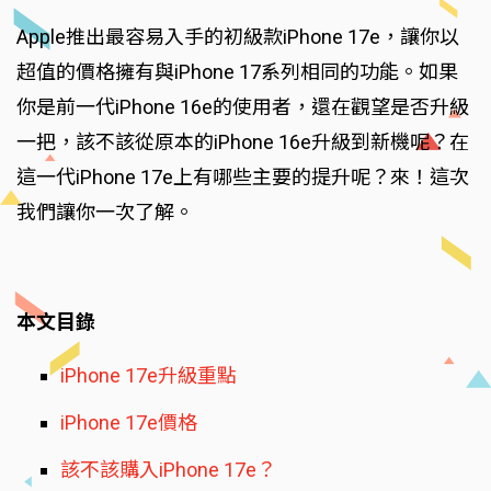
Apple推出最容易入手的初級款iPhone 17e，讓你以
超值的價格擁有與iPhone 17系列相同的功能。如果
你是前一代iPhone 16e的使用者，還在觀望是否升級
一把，該不該從原本的iPhone 16e升級到新機呢？在
這一代iPhone 17e上有哪些主要的提升呢？來！這次
我們讓你一次了解。
本文目錄
iPhone 17e升級重點
iPhone 17e價格
該不該購入iPhone 17e？