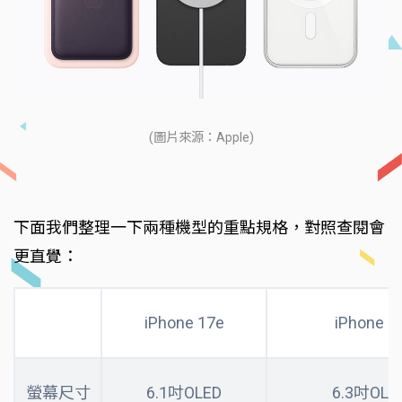
(圖片來源：Apple)
下面我們整理一下兩種機型的重點規格，對照查閱會
更直覺：
iPhone 17e
iPhone 1
螢幕尺寸
6.1吋OLED
6.3吋OLE