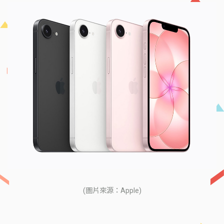
(圖片來源：Apple)