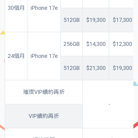
30個月
iPhone 17e
512GB
$19,300
$17,300
256GB
$14,300
$12,300
24個月
iPhone 17e
512GB
$21,300
$19,300
璀璨VIP續約再折
-
VIP續約再折