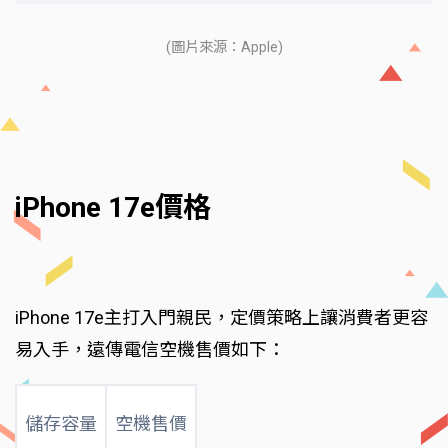
(圖片來源：Apple)
iPhone 17e價格
iPhone 17e主打入門親民，定價策略上讓消費者更容
易入手，遠傳電信空機售價如下：
儲存容量
空機售價