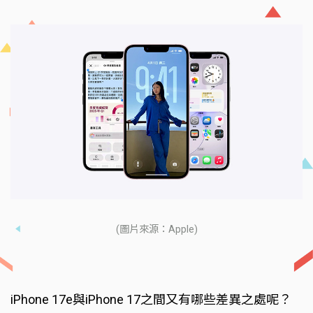
(圖片來源：Apple)
iPhone 17e與iPhone 17之間又有哪些差異之處呢？