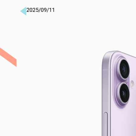
2025/09/11