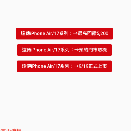
遠傳iPhone Air/17系列：→最高回饋5,200
遠傳iPhone Air/17系列：→預約門市取機
遠傳iPhone Air/17系列：→9/19正式上市