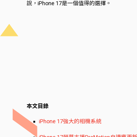
說，iPhone 17是一個值得的選擇。
本文目錄
iPhone 17強大的相機系統